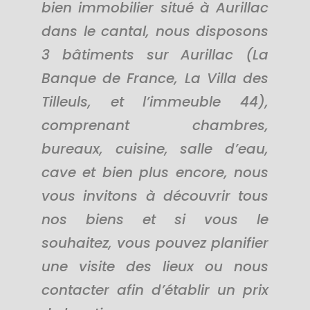
bien immobilier situé à Aurillac
dans le cantal, nous disposons
3
bâtiments
sur Aurillac
(La
Banque de France, La Villa des
Tilleuls, et l’immeuble 44)
,
comprenant chambres,
bureaux, cuisine, salle d’eau,
cave et bien plus encore, nous
vous invitons à découvrir tous
nos biens et si vous le
souhaitez, vous pouvez planifier
une visite des lieux ou nous
contacter afin d’établir un prix