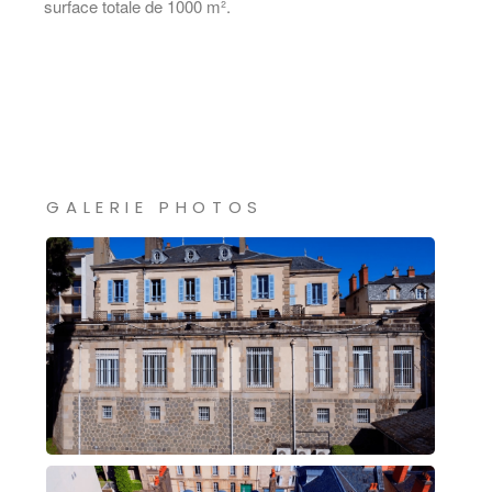
surface totale de 1000 m².
GALERIE PHOTOS