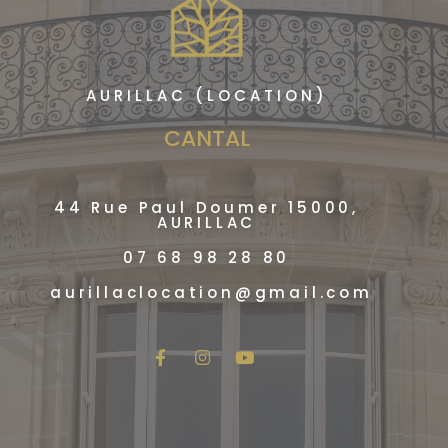
AURILLAC (LOCATION)
CANTAL
44 Rue Paul Doumer 15000,
AURILLAC
07 68 98 28 80
aurillaclocation@gmail.com