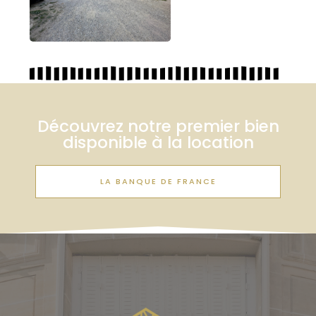
Découvrez notre premier bien
disponible à la location
LA BANQUE DE FRANCE