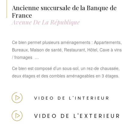
Ancienne succursale de la Banque de
France
Avenue De La République
Ce bien permet plusieurs aménagements : Appartements,
Bureaux, Maison de santé, Restaurant, Hôtel, Cave à vins
/ fromages …
Ce bien est composé d’un sous-sol, un rez-de chaussée,
deux étages et des combles aménageables en 3 étages.
VIDEO DE L'INTERIEUR
VIDEO DE L'EXTERIEUR