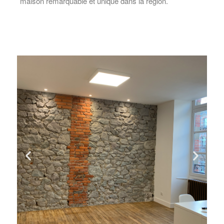
maison remarquable et unique dans la région.