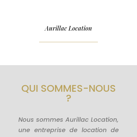
Aurillac Location
QUI SOMMES-NOUS
?
Nous sommes Aurillac Location,
une entreprise de location de