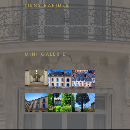
LIENS RAPIDES
MINI GALERIE