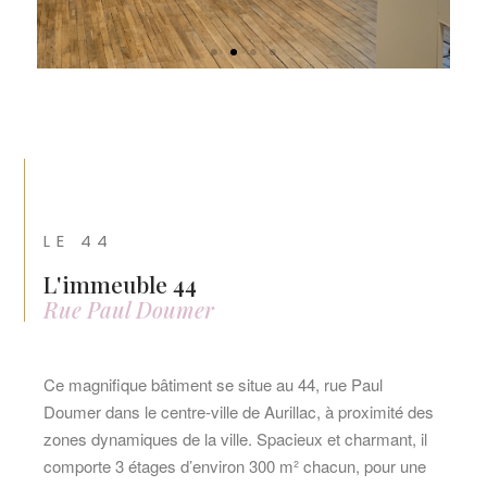
LE 44
L'immeuble 44
Rue Paul Doumer
Ce magnifique bâtiment se situe au 44, rue Paul
Doumer dans le centre-ville de Aurillac, à proximité des
zones dynamiques de la ville. Spacieux et charmant, il
comporte 3 étages d’environ 300 m² chacun, pour une