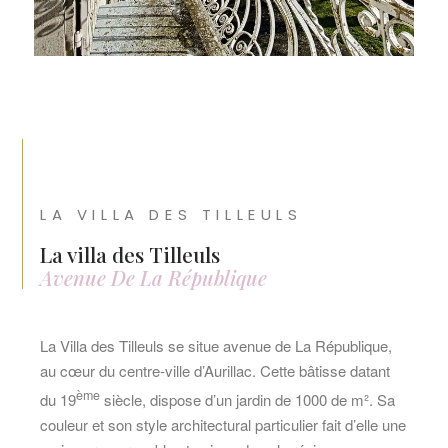
LA VILLA DES TILLEULS
La villa des Tilleuls
Avenue De La République
La Villa des Tilleuls se situe avenue de La République,
au cœur du centre-ville d’Aurillac. Cette bâtisse datant
ème
du 19
siècle, dispose d’un jardin de 1000 de m². Sa
couleur et son style architectural particulier fait d’elle une