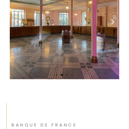
BANQUE DE FRANCE